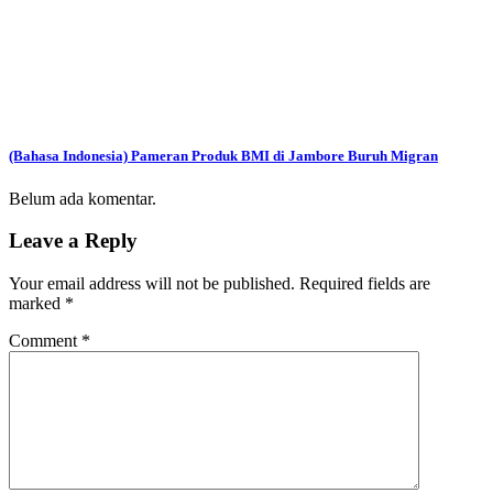
(Bahasa Indonesia) Pameran Produk BMI di Jambore Buruh Migran
Belum ada komentar.
Leave a Reply
Your email address will not be published.
Required fields are
marked
*
Comment
*