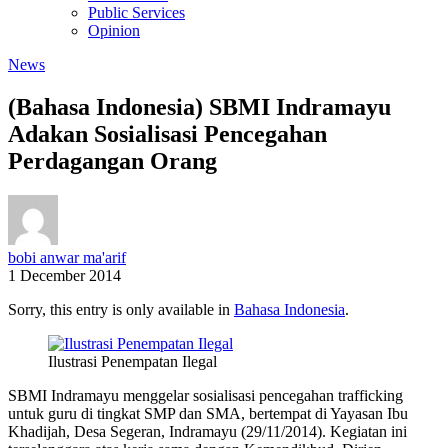
Public Services
Opinion
News
(Bahasa Indonesia) SBMI Indramayu
Adakan Sosialisasi Pencegahan
Perdagangan Orang
bobi anwar ma'arif
1 December 2014
Sorry, this entry is only available in
Bahasa Indonesia
.
Ilustrasi Penempatan Ilegal
SBMI Indramayu menggelar sosialisasi pencegahan trafficking
untuk guru di tingkat SMP dan SMA, bertempat di Yayasan Ibu
Khadijah, Desa Segeran, Indramayu (29/11/2014). Kegiatan ini