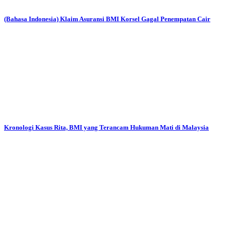
(Bahasa Indonesia) Klaim Asuransi BMI Korsel Gagal Penempatan Cair
Kronologi Kasus Rita, BMI yang Terancam Hukuman Mati di Malaysia