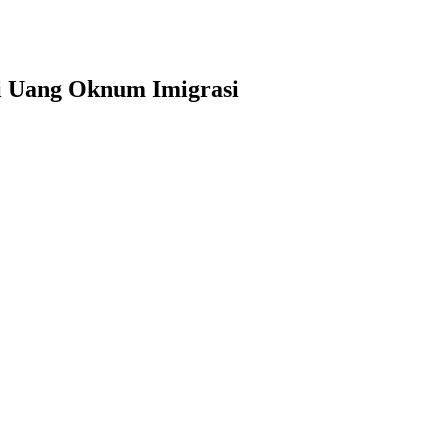
ai Uang Oknum Imigrasi