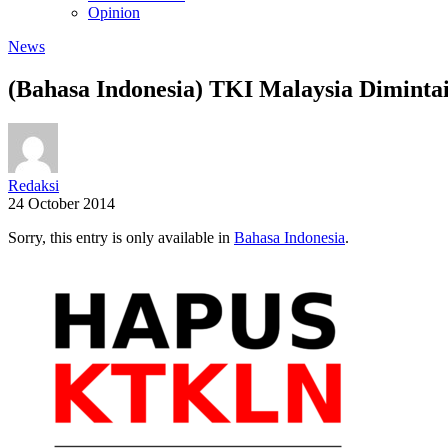
Opinion
News
(Bahasa Indonesia) TKI Malaysia Dimint
Redaksi
24 October 2014
Sorry, this entry is only available in
Bahasa Indonesia
.