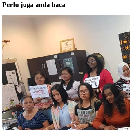
Perlu juga anda baca