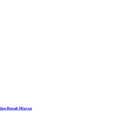
 dan Buruh Migran