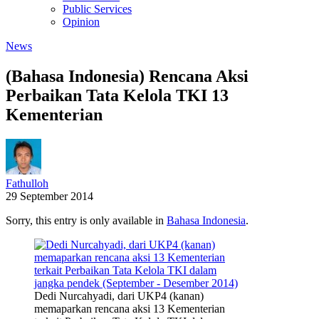
Public Services
Opinion
News
(Bahasa Indonesia) Rencana Aksi
Perbaikan Tata Kelola TKI 13
Kementerian
Fathulloh
29 September 2014
Sorry, this entry is only available in
Bahasa Indonesia
.
Dedi Nurcahyadi, dari UKP4 (kanan)
memaparkan rencana aksi 13 Kementerian