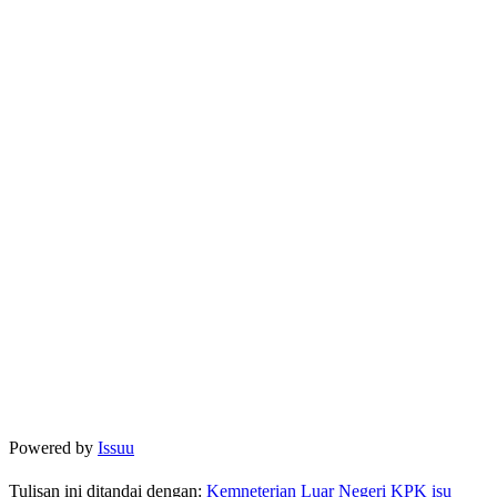
Powered by
Issuu
Tulisan ini ditandai dengan:
Kemneterian Luar Negeri
KPK isu