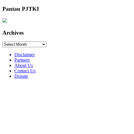
Pantau PJTKI
Archives
Archives
Disclaimer
Partners
About Us
Contact Us
Donate