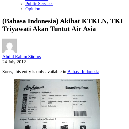
Public Services
Opinion
(Bahasa Indonesia) Akibat KTKLN, TKI
Triyawati Akan Tuntut Air Asia
Abdul Rahim Sitorus
24 July 2012
Sorry, this entry is only available in
Bahasa Indonesia
.