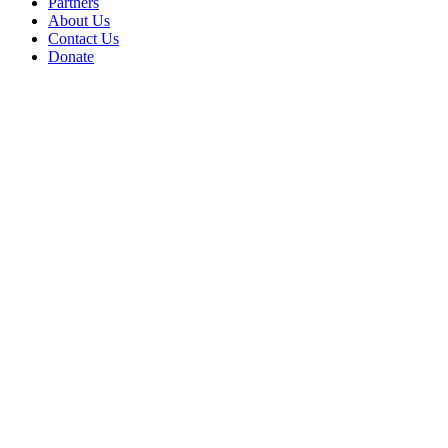
Partners
About Us
Contact Us
Donate