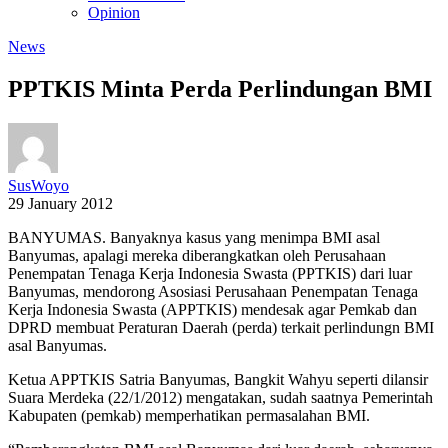
Opinion
News
PPTKIS Minta Perda Perlindungan BMI
SusWoyo
29 January 2012
BANYUMAS. Banyaknya kasus yang menimpa BMI asal
Banyumas, apalagi mereka diberangkatkan oleh Perusahaan
Penempatan Tenaga Kerja Indonesia Swasta (PPTKIS) dari luar
Banyumas, mendorong Asosiasi Perusahaan Penempatan Tenaga
Kerja Indonesia Swasta (APPTKIS) mendesak agar Pemkab dan
DPRD membuat Peraturan Daerah (perda) terkait perlindungn BMI
asal Banyumas.
Ketua APPTKIS Satria Banyumas, Bangkit Wahyu seperti dilansir
Suara Merdeka (22/1/2012) mengatakan, sudah saatnya Pemerintah
Kabupaten (pemkab) memperhatikan permasalahan BMI.