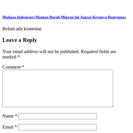
(Bahasa Indonesia) Mantan Buruh Migran Ini Juarai Krenova Banyumas
Belum ada komentar.
Leave a Reply
Your email address will not be published.
Required fields are
marked
*
Comment
*
Name
*
Email
*