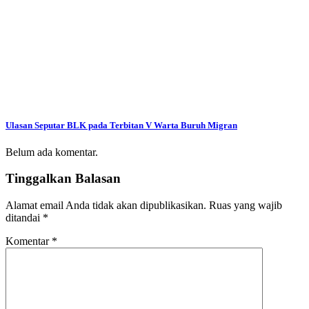
Ulasan Seputar BLK pada Terbitan V Warta Buruh Migran
Belum ada komentar.
Tinggalkan Balasan
Alamat email Anda tidak akan dipublikasikan.
Ruas yang wajib
ditandai
*
Komentar
*