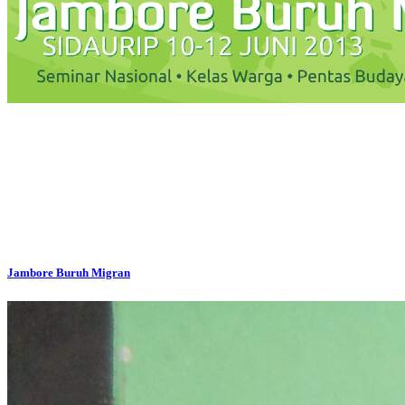
Jambore Buruh Migran