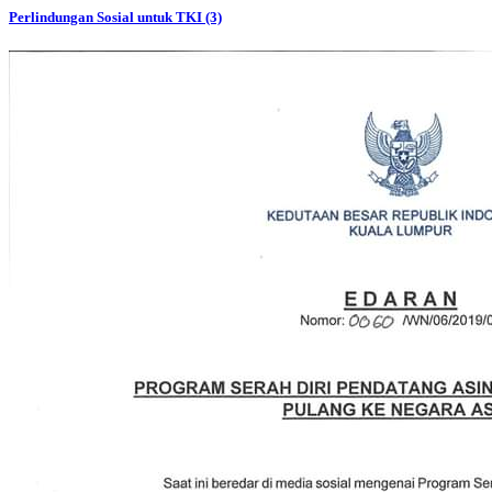
Perlindungan Sosial untuk TKI (3)