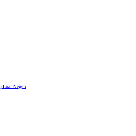
) Luar Negeri