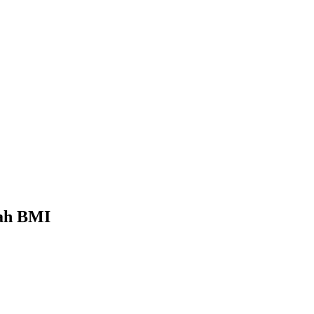
lah BMI