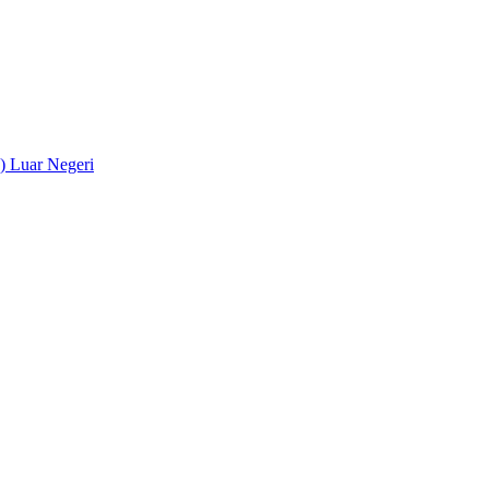
) Luar Negeri