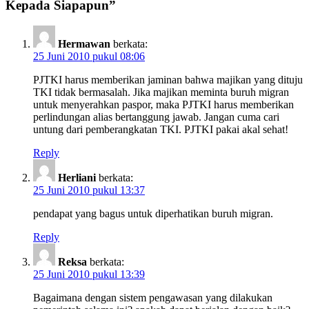
Kepada Siapapun
”
Hermawan
berkata:
25 Juni 2010 pukul 08:06
PJTKI harus memberikan jaminan bahwa majikan yang dituju
TKI tidak bermasalah. Jika majikan meminta buruh migran
untuk menyerahkan paspor, maka PJTKI harus memberikan
perlindungan alias bertanggung jawab. Jangan cuma cari
untung dari pemberangkatan TKI. PJTKI pakai akal sehat!
Reply
Herliani
berkata:
25 Juni 2010 pukul 13:37
pendapat yang bagus untuk diperhatikan buruh migran.
Reply
Reksa
berkata:
25 Juni 2010 pukul 13:39
Bagaimana dengan sistem pengawasan yang dilakukan