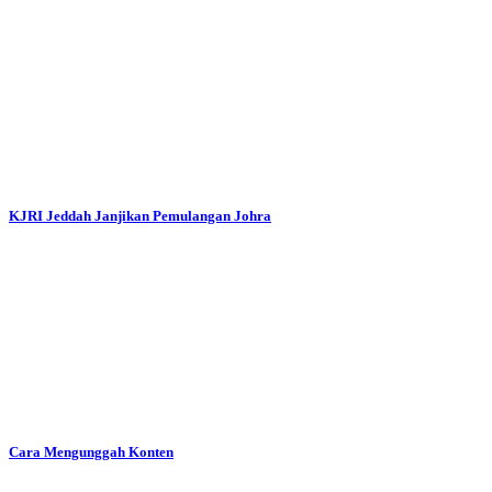
KJRI Jeddah Janjikan Pemulangan Johra
Cara Mengunggah Konten