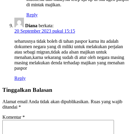
di mintak majikan.
Reply
Diana
berkata:
20 September 2023 pukul 15:15
seharusnya tidak boleh di tahan paspor karna itu adalah
dokumen negara yang di miliki untuk melakukan perjalan
atau sebagi migran,tidak ada alsan majikan untuk
menahan,karna sekarang sudah di atur oleh negara masing
masing melakukan denda terhadap majikan yang menahan
paspor
Reply
Tinggalkan Balasan
Alamat email Anda tidak akan dipublikasikan.
Ruas yang wajib
ditandai
*
Komentar
*