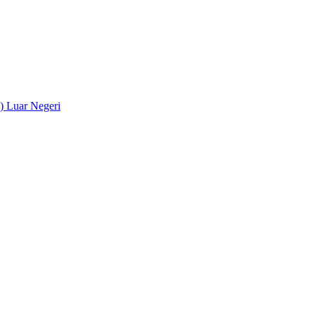
) Luar Negeri