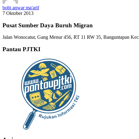
bobi anwar ma'arif
7 Oktober 2013
Pusat Sumber Daya Buruh Migran
Jalan Wonocatur, Gang Menur 456, RT 11 RW 35, Banguntapan Keca
Pantau PJTKI