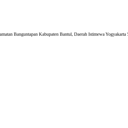
matan Banguntapan Kabupaten Bantul, Daerah Istimewa Yogyakarta 