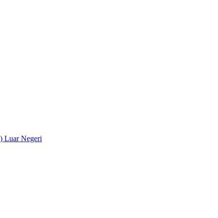
) Luar Negeri