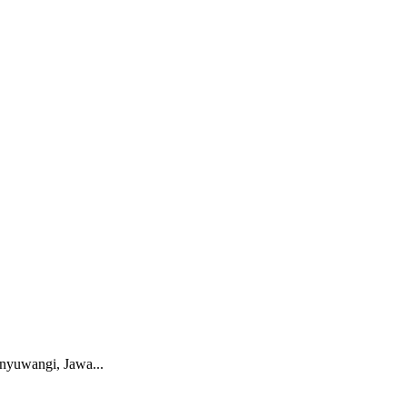
nyuwangi, Jawa...