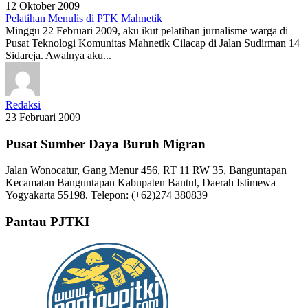
12 Oktober 2009
Pelatihan Menulis di PTK Mahnetik
Minggu 22 Februari 2009, aku ikut pelatihan jurnalisme warga di
Pusat Teknologi Komunitas Mahnetik Cilacap di Jalan Sudirman 14
Sidareja. Awalnya aku...
Redaksi
23 Februari 2009
Pusat Sumber Daya Buruh Migran
Jalan Wonocatur, Gang Menur 456, RT 11 RW 35, Banguntapan
Kecamatan Banguntapan Kabupaten Bantul, Daerah Istimewa
Yogyakarta 55198. Telepon: (+62)274 380839
Pantau PJTKI