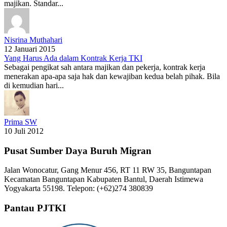
majikan. Standar...
Nisrina Muthahari
12 Januari 2015
Yang Harus Ada dalam Kontrak Kerja TKI
Sebagai pengikat sah antara majikan dan pekerja, kontrak kerja
menerakan apa-apa saja hak dan kewajiban kedua belah pihak. Bila
di kemudian hari...
Prima SW
10 Juli 2012
Pusat Sumber Daya Buruh Migran
Jalan Wonocatur, Gang Menur 456, RT 11 RW 35, Banguntapan
Kecamatan Banguntapan Kabupaten Bantul, Daerah Istimewa
Yogyakarta 55198. Telepon: (+62)274 380839
Pantau PJTKI