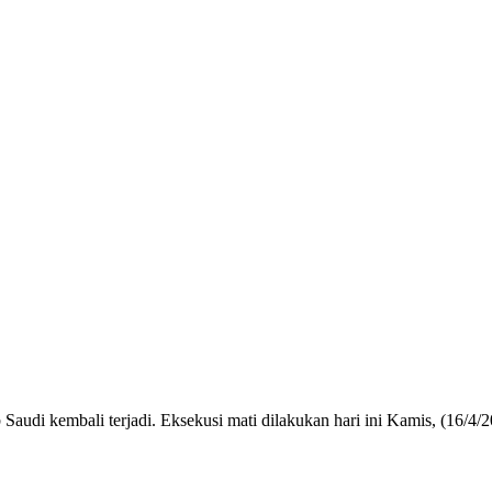
Saudi kembali terjadi. Eksekusi mati dilakukan hari ini Kamis, (16/4/