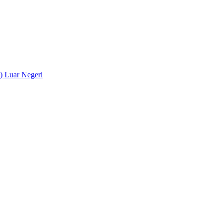
) Luar Negeri