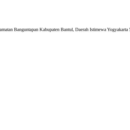
matan Banguntapan Kabupaten Bantul, Daerah Istimewa Yogyakarta 