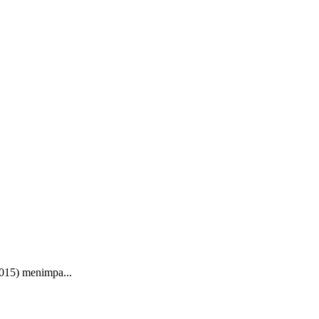
2015) menimpa...