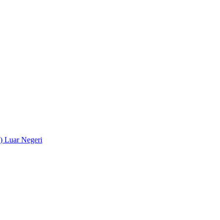
) Luar Negeri