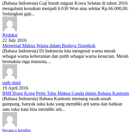
(Bahasa Indonesia) Gaji buruh migran Korea Selatan di tahun 2016
mengalami kenaikan menjadi 6.030 Won atau sekitar Rp.66.000,00.
Sedangkan gaji...
Redaksi
22 July 2016
Mengenal Makna Warna dalam Budaya Tiongkok
(Bahasa Indonesia) Di Indonesia kita mengenal warna merah
sebagai warna keberanian dan putih sebagai warna kesucian. Merah
bermakna raga manusia,...
ratih sbmi
19 April 2016
BMI Hong Kong Perlu Tahu Makna Ganda dalam Bahasa Kantonis
(Bahasa Indonesia) Bahasa Kantonis memang susah-susah
gampang, banyak suku kata yang memiliki arti sama dan bahkan
satu suku kata bisa memiliki arti...
biyanca kenlim