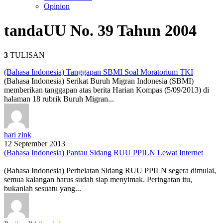
Opinion
tanda
UU No. 39 Tahun 2004
3
TULISAN
(Bahasa Indonesia) Tanggapan SBMI Soal Moratorium TKI
(Bahasa Indonesia) Serikat Buruh Migran Indonesia (SBMI)
memberikan tanggapan atas berita Harian Kompas (5/09/2013) di
halaman 18 rubrik Buruh Migran...
hari zink
12 September 2013
(Bahasa Indonesia) Pantau Sidang RUU PPILN Lewat Internet
(Bahasa Indonesia) Perhelatan Sidang RUU PPILN segera dimulai,
semua kalangan harus sudah siap menyimak. Peringatan itu,
bukanlah sesuatu yang...