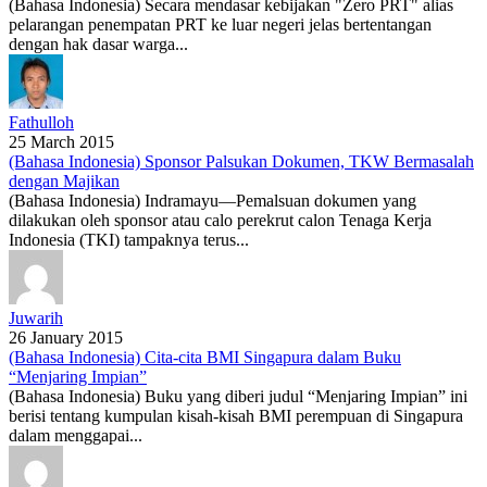
(Bahasa Indonesia) Secara mendasar kebijakan "Zero PRT" alias
pelarangan penempatan PRT ke luar negeri jelas bertentangan
dengan hak dasar warga...
Fathulloh
25 March 2015
(Bahasa Indonesia) Sponsor Palsukan Dokumen, TKW Bermasalah
dengan Majikan
(Bahasa Indonesia) Indramayu—Pemalsuan dokumen yang
dilakukan oleh sponsor atau calo perekrut calon Tenaga Kerja
Indonesia (TKI) tampaknya terus...
Juwarih
26 January 2015
(Bahasa Indonesia) Cita-cita BMI Singapura dalam Buku
“Menjaring Impian”
(Bahasa Indonesia) Buku yang diberi judul “Menjaring Impian” ini
berisi tentang kumpulan kisah-kisah BMI perempuan di Singapura
dalam menggapai...