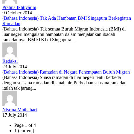
Pratina Ikhtiyarini
9 October 2014
(Bahasa Indonesia) Tak Ada Hambatan BMI Singapura Berkegiatan
Ramadan
(Bahasa Indonesia) Tak semua Buruh Migran Indonesia (BMI) di
luar negeri mengalami hambatan dalam menjalankan ibadah
ramadannya. BMI/TKI di Singapura...
Redaksi
23 July 2014
(Bahasa Indonesia) Ramadan di Negara Penempatan Buruh Migran
(Bahasa Indonesia) Suasa ramadan di luar negeri tentu berbeda
dengan suasana ramadan di tanah air. Perbedaan suasana ramadan
itulah tak jarang...
Nisrina Muthahari
17 July 2014
Page 1 of 4
1
(current)