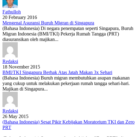
Fathulloh
20 February 2016
Mengenal Asuransi Buruh Migran di Singapura
(Bahasa Indonesia) Di negara penempatan seperti Singapura, Buruh
Migran Indonesia (BMI/TKI) Pekerja Rumah Tangga (PRT)
diasuransikan oleh majikan...
Redaksi
18 November 2015
BMI/TKI Singapura Berhak Atas Jatah Makan 3x Sehari
(Bahasa Indonesia) Buruh migran membutuhkan asupan makanan
yang cukup untuk melakukan pekerjaan rumah tangga sehari-hari.
Majikan di Singapura...
Redaksi
26 May 2015
(Bahasa Indonesia) Sesat Pikir Kebijakan Moratorium TKI dan Zero
PRT