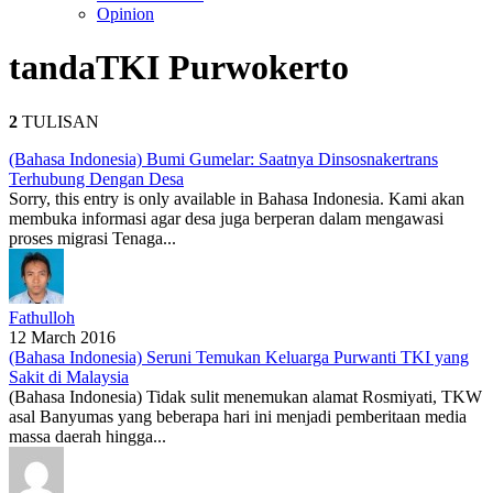
Opinion
tanda
TKI Purwokerto
2
TULISAN
(Bahasa Indonesia) Bumi Gumelar: Saatnya Dinsosnakertrans
Terhubung Dengan Desa
Sorry, this entry is only available in Bahasa Indonesia. Kami akan
membuka informasi agar desa juga berperan dalam mengawasi
proses migrasi Tenaga...
Fathulloh
12 March 2016
(Bahasa Indonesia) Seruni Temukan Keluarga Purwanti TKI yang
Sakit di Malaysia
(Bahasa Indonesia) Tidak sulit menemukan alamat Rosmiyati, TKW
asal Banyumas yang beberapa hari ini menjadi pemberitaan media
massa daerah hingga...