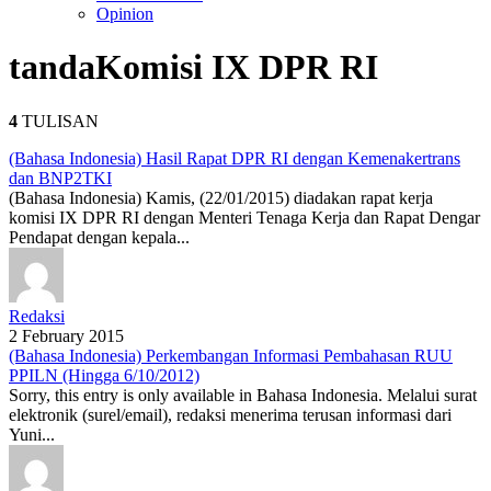
Opinion
tanda
Komisi IX DPR RI
4
TULISAN
(Bahasa Indonesia) Hasil Rapat DPR RI dengan Kemenakertrans
dan BNP2TKI
(Bahasa Indonesia) Kamis, (22/01/2015) diadakan rapat kerja
komisi IX DPR RI dengan Menteri Tenaga Kerja dan Rapat Dengar
Pendapat dengan kepala...
Redaksi
2 February 2015
(Bahasa Indonesia) Perkembangan Informasi Pembahasan RUU
PPILN (Hingga 6/10/2012)
Sorry, this entry is only available in Bahasa Indonesia. Melalui surat
elektronik (surel/email), redaksi menerima terusan informasi dari
Yuni...