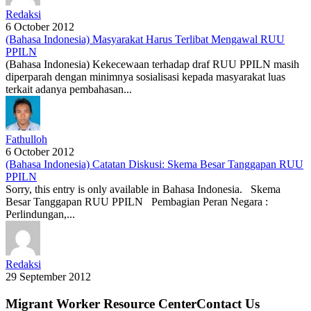
Redaksi
6 October 2012
(Bahasa Indonesia) Masyarakat Harus Terlibat Mengawal RUU
PPILN
(Bahasa Indonesia) Kekecewaan terhadap draf RUU PPILN masih
diperparah dengan minimnya sosialisasi kepada masyarakat luas
terkait adanya pembahasan...
Fathulloh
6 October 2012
(Bahasa Indonesia) Catatan Diskusi: Skema Besar Tanggapan RUU
PPILN
Sorry, this entry is only available in Bahasa Indonesia. Skema
Besar Tanggapan RUU PPILN Pembagian Peran Negara :
Perlindungan,...
Redaksi
29 September 2012
Migrant Worker Resource CenterContact Us