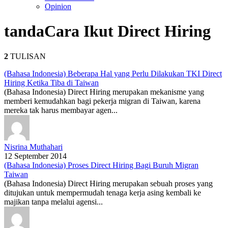
Opinion
tanda
Cara Ikut Direct Hiring
2
TULISAN
(Bahasa Indonesia) Beberapa Hal yang Perlu Dilakukan TKI Direct
Hiring Ketika Tiba di Taiwan
(Bahasa Indonesia) Direct Hiring merupakan mekanisme yang
memberi kemudahkan bagi pekerja migran di Taiwan, karena
mereka tak harus membayar agen...
Nisrina Muthahari
12 September 2014
(Bahasa Indonesia) Proses Direct Hiring Bagi Buruh Migran
Taiwan
(Bahasa Indonesia) Direct Hiring merupakan sebuah proses yang
ditujukan untuk mempermudah tenaga kerja asing kembali ke
majikan tanpa melalui agensi...