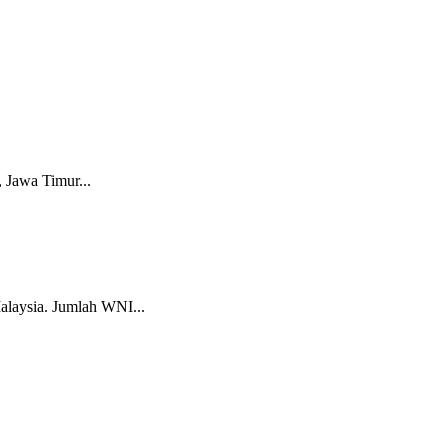
, Jawa Timur...
alaysia. Jumlah WNI...