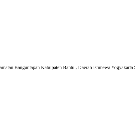
matan Banguntapan Kabupaten Bantul, Daerah Istimewa Yogyakarta 