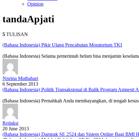
Opinion
tanda
Apjati
5
TULISAN
(Bahasa Indonesia) Pikir Ulang Pencabutan Moratorium TKI
(Bahasa Indonesia) Selama pemerintah belum bisa menjamin keselama
Nisrina Muthahari
6 September 2013
(Bahasa Indonesia) Politik Transaksional di Balik Program Amnesti 
(Bahasa Indonesia) Pernahkah Anda membayangkan, di tengah kesusah
Redaksi
20 June 2013
(Bahasa Indonesia) Dampak SE 2524 dan Sistem Online Bagi BMI