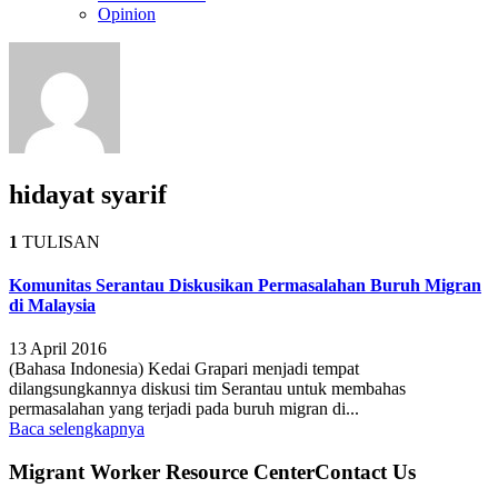
Opinion
hidayat syarif
1
TULISAN
Komunitas Serantau Diskusikan Permasalahan Buruh Migran
di Malaysia
13 April 2016
(Bahasa Indonesia) Kedai Grapari menjadi tempat
dilangsungkannya diskusi tim Serantau untuk membahas
permasalahan yang terjadi pada buruh migran di...
Baca selengkapnya
Migrant Worker Resource CenterContact Us