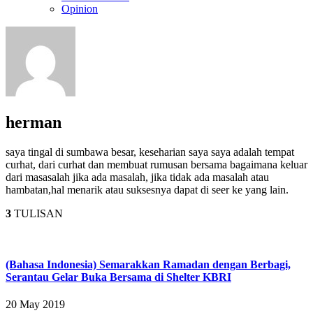
Opinion
herman
saya tingal di sumbawa besar, keseharian saya saya adalah tempat
curhat, dari curhat dan membuat rumusan bersama bagaimana keluar
dari masasalah jika ada masalah, jika tidak ada masalah atau
hambatan,hal menarik atau suksesnya dapat di seer ke yang lain.
3
TULISAN
(Bahasa Indonesia) Semarakkan Ramadan dengan Berbagi,
Serantau Gelar Buka Bersama di Shelter KBRI
20 May 2019