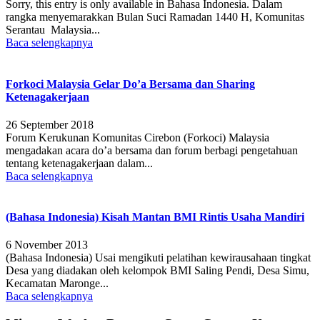
Sorry, this entry is only available in Bahasa Indonesia. Dalam
rangka menyemarakkan Bulan Suci Ramadan 1440 H, Komunitas
Serantau Malaysia...
Baca selengkapnya
Forkoci Malaysia Gelar Do’a Bersama dan Sharing
Ketenagakerjaan
26 September 2018
Forum Kerukunan Komunitas Cirebon (Forkoci) Malaysia
mengadakan acara do’a bersama dan forum berbagi pengetahuan
tentang ketenagakerjaan dalam...
Baca selengkapnya
(Bahasa Indonesia) Kisah Mantan BMI Rintis Usaha Mandiri
6 November 2013
(Bahasa Indonesia) Usai mengikuti pelatihan kewirausahaan tingkat
Desa yang diadakan oleh kelompok BMI Saling Pendi, Desa Simu,
Kecamatan Maronge...
Baca selengkapnya