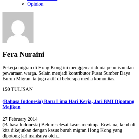
Opinion
Fera Nuraini
Pekerja migran di Hong Kong ini menggemari dunia penulisan dan
pewartaan warga. Selain menjadi kontributor Pusat Sumber Daya
Buruh Migran, ia juga aktif di beberapa media komunitas.
150
TULISAN
(Bahasa Indonesia) Baru Lima Hari Kerja, Jari BMI Dipotong
Majikan
27 February 2014
(Bahasa Indonesia) Belum selesai kasus menimpa Erwiana, kembali
kita dikejutkan dengan kasus buruh migran Hong Kong yang
dipotong jari manisnya oleh...