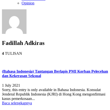
Opinion
Fadillah Adkiras
4
TULISAN
(Bahasa Indonesia) Tantangan Berlapis PMI Korban Pelecehan
dan Kekerasan Seksual
1 July 2021
Sorry, this entry is only available in Bahasa Indonesia. Konsulat
Jenderal Republik Indonesia (KJRI) di Hong Kong mengonfirmasi
kasus pemerkosaan...
Baca selengkapnya