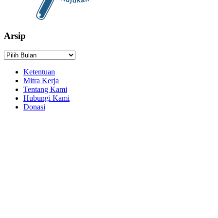
Arsip
Arsip
Ketentuan
Mitra Kerja
Tentang Kami
Hubungi Kami
Donasi