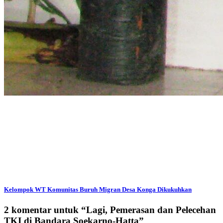
Kelompok WT Komunitas Buruh Migran Desa Konga Dikukuhkan
2 komentar untuk “
Lagi, Pemerasan dan Pelecehan
TKI di Bandara Soekarno-Hatta
”