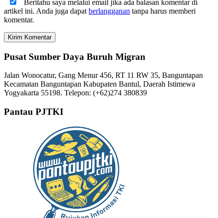
Beritahu saya melalui email jika ada balasan komentar di
artikel ini. Anda juga dapat
berlangganan
tanpa harus memberi
komentar.
Pusat Sumber Daya Buruh Migran
Jalan Wonocatur, Gang Menur 456, RT 11 RW 35, Banguntapan
Kecamatan Banguntapan Kabupaten Bantul, Daerah Istimewa
Yogyakarta 55198. Telepon: (+62)274 380839
Pantau PJTKI