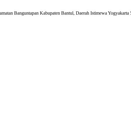
matan Banguntapan Kabupaten Bantul, Daerah Istimewa Yogyakarta 