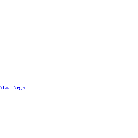
) Luar Negeri