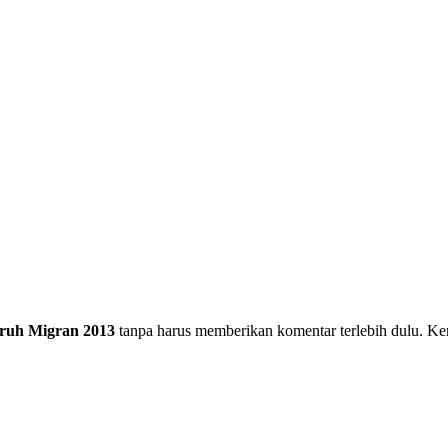
ruh Migran 2013
tanpa harus memberikan komentar terlebih dulu. Ker