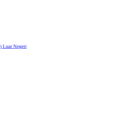
) Luar Negeri